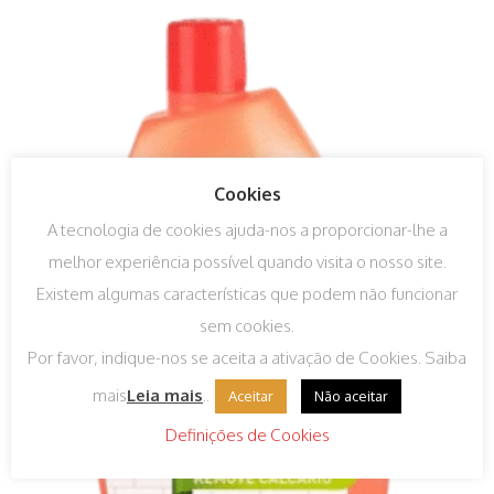
Cookies
A tecnologia de cookies ajuda-nos a proporcionar-lhe a
melhor experiência possível quando visita o nosso site.
Existem algumas características que podem não funcionar
sem cookies.
Por favor, indique-nos se aceita a ativação de Cookies. Saiba
mais
Leia mais
..
Aceitar
Não aceitar
Definições de Cookies