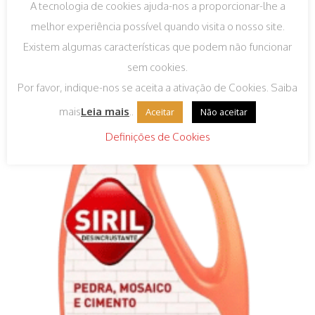
A tecnologia de cookies ajuda-nos a proporcionar-lhe a
melhor experiência possível quando visita o nosso site.
Existem algumas características que podem não funcionar
sem cookies.
Por favor, indique-nos se aceita a ativação de Cookies. Saiba
mais
Leia mais
..
Aceitar
Não aceitar
Definições de Cookies