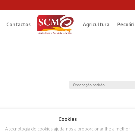
Contactos
Agricultura
Pecuári
Cookies
A tecnologia de cookies ajuda-nos a proporcionar-lhe a melhor