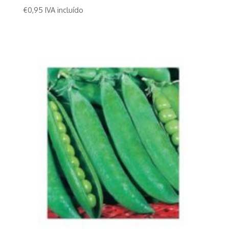
€
0,95
IVA incluído