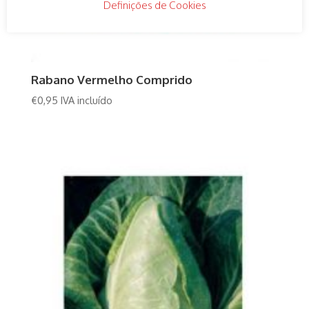
Definições de Cookies
Rabano Vermelho Comprido
€
0,95
IVA incluído