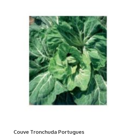
Couve Tronchuda Portugues