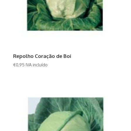
Repolho Coração de Boi
€
0,95
IVA incluído