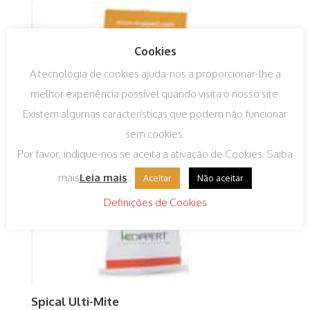
Cookies
A tecnologia de cookies ajuda-nos a proporcionar-lhe a
melhor experiência possível quando visita o nosso site.
Existem algumas características que podem não funcionar
sem cookies.
Por favor, indique-nos se aceita a ativação de Cookies. Saiba
mais
Leia mais
..
Aceitar
Não aceitar
Definições de Cookies
Spical Ulti-Mite