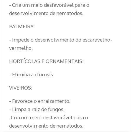
- Cria um meio desfavorável para o
desenvolvimento de nematodos.
PALMEIRA:
- Impede o desenvolvimento do escaravelho-
vermelho.
HORTÍCOLAS E ORNAMENTAIS:
- Elimina a clorosis.
VIVEIROS:
- Favorece o enraizamento.
- Limpa a raiz de fungos.
-Cria um meio desfavorável para o
desenvolvimento de nematodos.