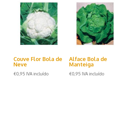
Couve Flor Bola de
Alface Bola de
Neve
Manteiga
€
0,95
IVA incluído
€
0,95
IVA incluído