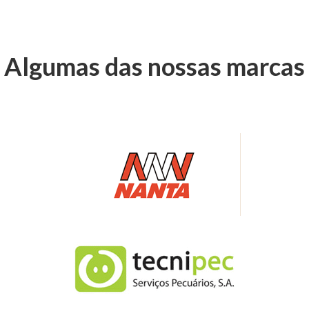
Algumas das nossas marcas