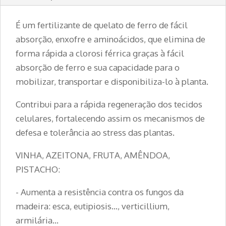
É um fertilizante de quelato de ferro de fácil
absorção, enxofre e aminoácidos, que elimina de
forma rápida a clorosi férrica graças à fácil
absorção de ferro e sua capacidade para o
mobilizar, transportar e disponibiliza-lo à planta.
Contribui para a rápida regeneração dos tecidos
celulares, fortalecendo assim os mecanismos de
defesa e tolerância ao stress das plantas.
VINHA, AZEITONA, FRUTA, AMÊNDOA,
PISTACHO:
- Aumenta a resistência contra os fungos da
madeira: esca, eutipiosis..., verticillium,
armilária...