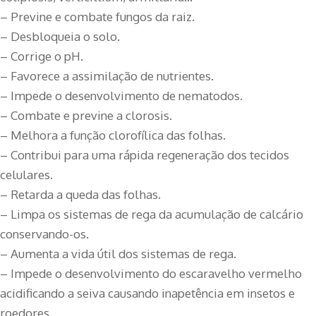
– Previne e combate fungos da raiz.
– Desbloqueia o solo.
– Corrige o pH.
– Favorece a assimilação de nutrientes.
– Impede o desenvolvimento de nematodos.
– Combate e previne a clorosis.
– Melhora a função clorofílica das folhas.
– Contribui para uma rápida regeneração dos tecidos
celulares.
– Retarda a queda das folhas.
– Limpa os sistemas de rega da acumulação de calcário
conservando-os.
– Aumenta a vida útil dos sistemas de rega.
– Impede o desenvolvimento do escaravelho vermelho
acidificando a seiva causando inapetência em insetos e
roedores.