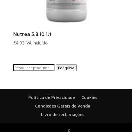
Nutrea 5.8.10 1lt
€
4,03
IVA incluído
Pesquisar
Pesquisa
por:
Politica de Privacidade
Cookies
Condições Gerais de Venda
Livro de reclamações