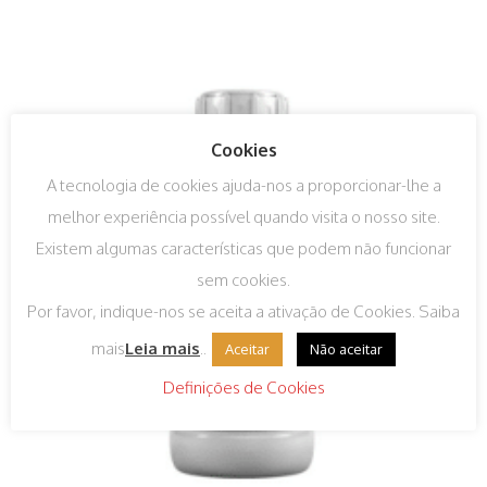
Cookies
A tecnologia de cookies ajuda-nos a proporcionar-lhe a
melhor experiência possível quando visita o nosso site.
Existem algumas características que podem não funcionar
sem cookies.
Por favor, indique-nos se aceita a ativação de Cookies. Saiba
mais
Leia mais
..
Aceitar
Não aceitar
Definições de Cookies