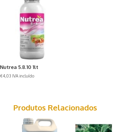
Nutrea 5.8.10 1lt
€
4,03
IVA incluído
Produtos Relacionados