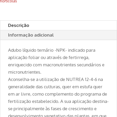
horticolas
Descrição
Informação adicional
Adubo líquido ternário -NPK- indicado para
aplicação foliar ou através de fertirrega,
enriquecido com macronutrientes secundários e
micronutrientes.
Aconselha-se a utilização de NUTREA 12-4-6 na
generalidade das culturas, quer em estufa quer
em ar livre, como complemento do programa de
fertilização estabelecido. A sua aplicação destina-
se principalmente às fases de crescimento e
desenvolvimento vegetativo das plantas, em que