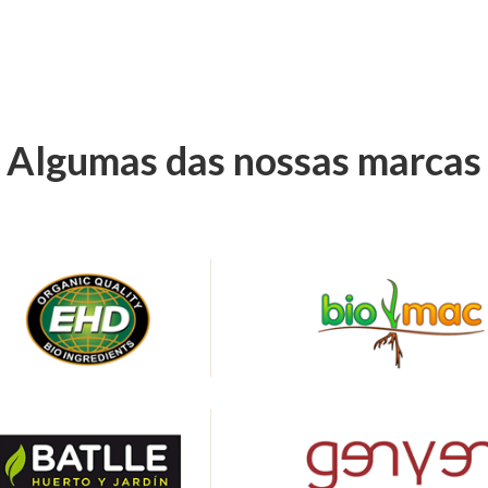
Algumas das nossas marcas