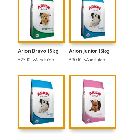
Arion Bravo 15kg
Arion Junior 15kg
€
25,10
IVA incluído
€
30,10
IVA incluído