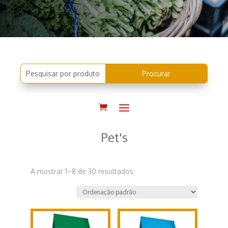
Pet's
A mostrar 1–8 de 30 resultados