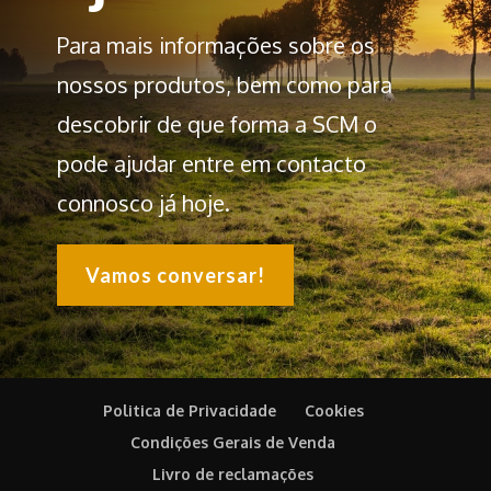
Para mais informações sobre os
nossos produtos, bem como para
descobrir de que forma a SCM o
pode ajudar entre em contacto
connosco já hoje.
Vamos conversar!
Politica de Privacidade
Cookies
Condições Gerais de Venda
Livro de reclamações