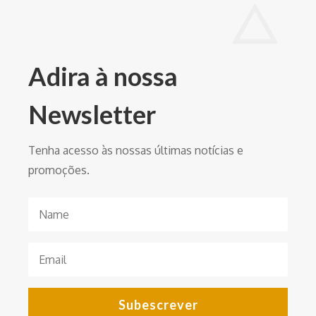
Adira à nossa
Newsletter
Tenha acesso às nossas últimas notícias e
promoções.
Subescrever