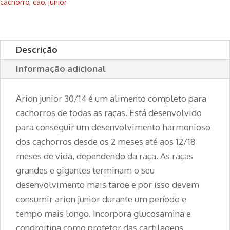
cachorro
,
cão
,
junior
Descrição
Informação adicional
Arion junior 30/14 é um alimento completo para
cachorros de todas as raças. Está desenvolvido
para conseguir um desenvolvimento harmonioso
dos cachorros desde os 2 meses até aos 12/18
meses de vida, dependendo da raça. As raças
grandes e gigantes terminam o seu
desenvolvimento mais tarde e por isso devem
consumir arion junior durante um período e
tempo mais longo. Incorpora glucosamina e
condroitina como protetor das cartilagens.