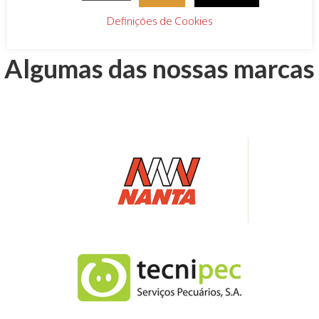
Definições de Cookies
Algumas das nossas marcas