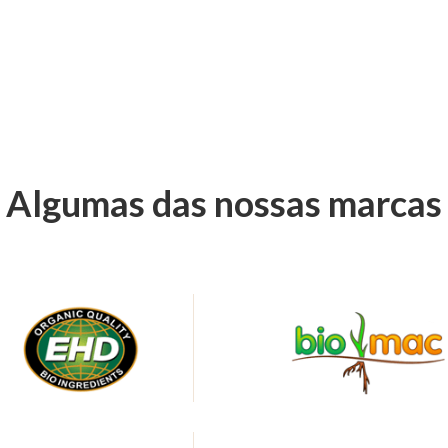
Algumas das nossas marcas