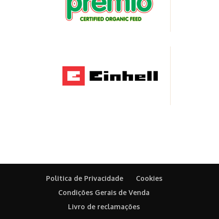
Politica de Privacidade
Cookies
Condições Gerais de Venda
Livro de reclamações