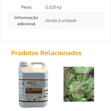
Peso
0,020 kg
Informação
Venda à unidade
adicional
Produtos Relacionados