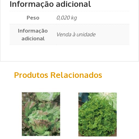
Informação adicional
Peso
0,020 kg
Informação
Venda à unidade
adicional
Produtos Relacionados