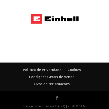
Politica de Privacidade
Cookies
Condições Gerais de Venda
Livro de reclamações
Design by Tiago Azevedo (T2T) | 2020 © SCM