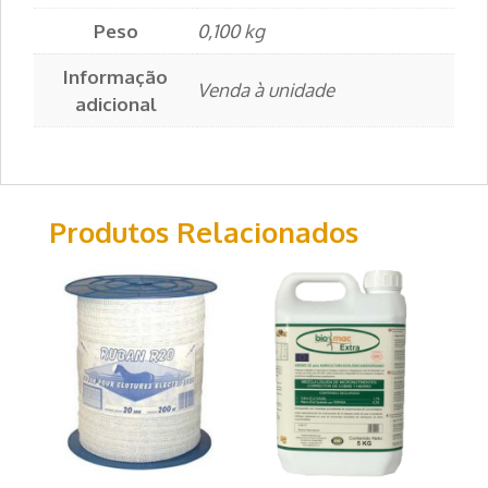
Peso
0,100 kg
Informação
Venda à unidade
adicional
Produtos Relacionados