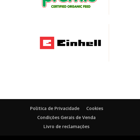
Politica de Privacidade
Cookies
Condições Gerais de Venda
Livro de reclamações