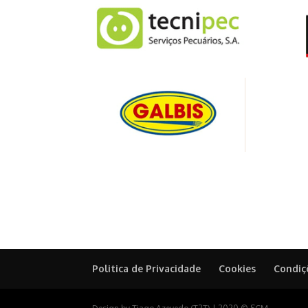
Politica de Privacidade
Cookies
Condiç