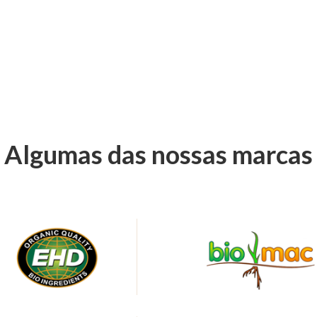
Algumas das nossas marcas