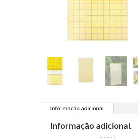
Informação adicional
Informação adicional