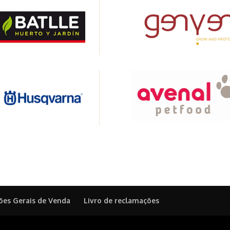
ões Gerais de Venda
Livro de reclamações