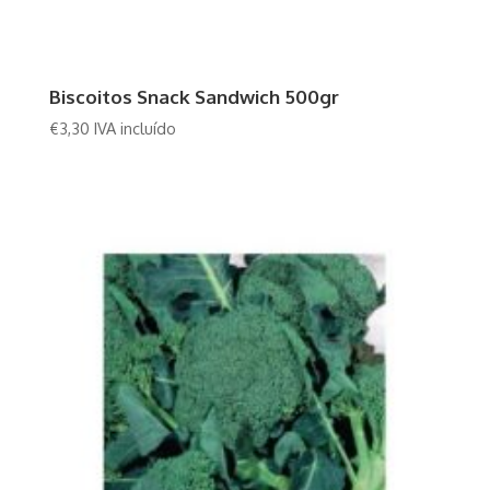
Biscoitos Snack Sandwich 500gr
€
3,30
IVA incluído