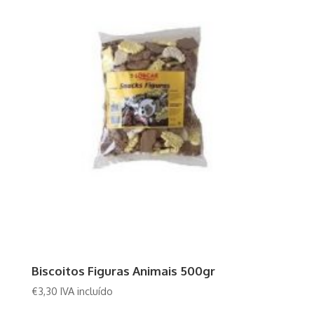
Biscoitos Figuras Animais 500gr
€
3,30
IVA incluído