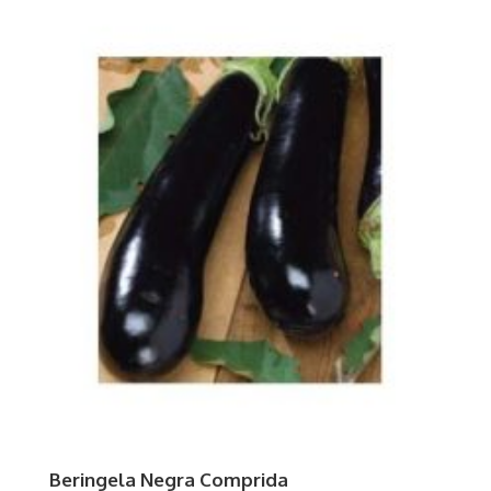
Beringela Negra Comprida