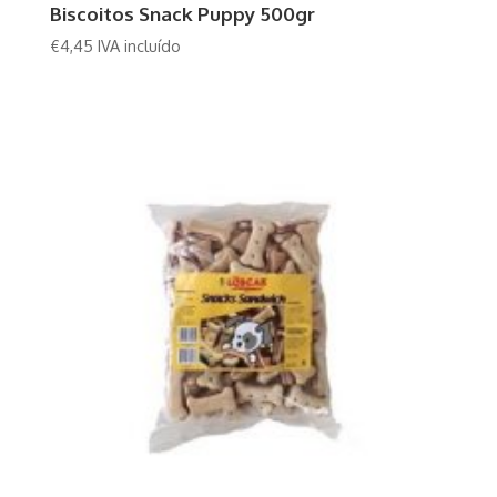
Biscoitos Snack Puppy 500gr
€
4,45
IVA incluído