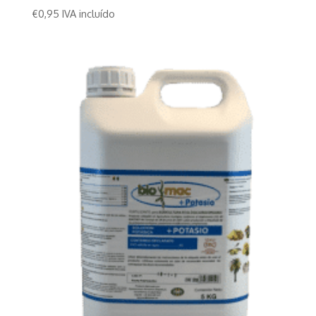
€
0,95
IVA incluído