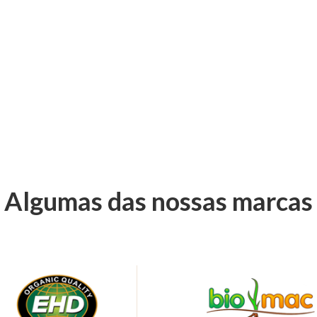
Algumas das nossas marcas