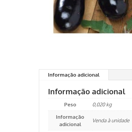
Informação adicional
Informação adicional
Peso
0,020 kg
Informação
Venda à unidade
adicional