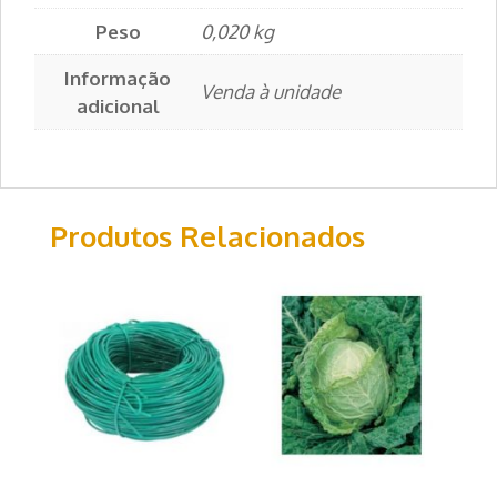
Peso
0,020 kg
Informação
Venda à unidade
adicional
Produtos Relacionados