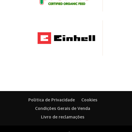
Politica de Privacidade
Cookies
Condições Gerais de Venda
Livro de reclamações