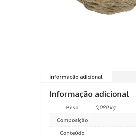
Informação adicional
Informação adicional
Peso
0,080 kg
Composição
Conteúdo