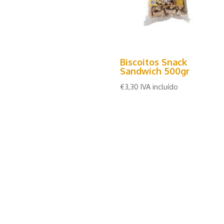
Biscoitos Snack
Sandwich 500gr
€
3,30
IVA incluído