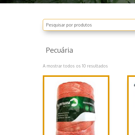
Pecuária
A mostrar todos os 10 resultados