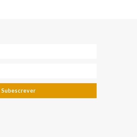
Subescrever