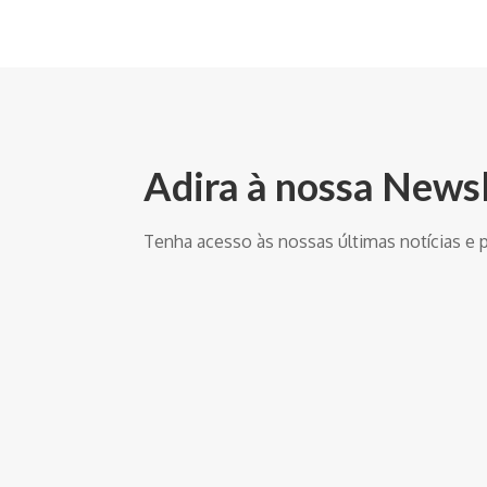
Adira à nossa News
Tenha acesso às nossas últimas notícias e