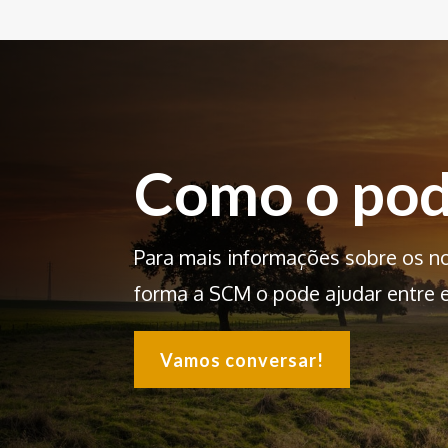
Como o pod
Para mais informações sobre os n
forma a SCM o pode ajudar entre 
Vamos conversar!