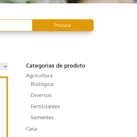
Categorias de produto
Agricultura
Biológica
Diversos
Fertilizantes
Sementes
Casa