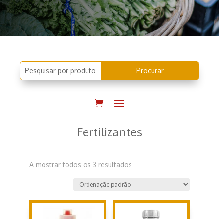
Fertilizantes
A mostrar todos os 3 resultados