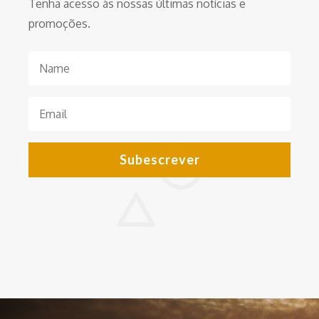
Tenha acesso às nossas últimas notícias e
promoções.
Subescrever