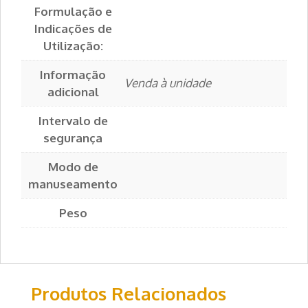
Formulação e
Indicações de
Utilização:
Informação
Venda à unidade
adicional
Intervalo de
segurança
Modo de
manuseamento
Peso
Produtos Relacionados