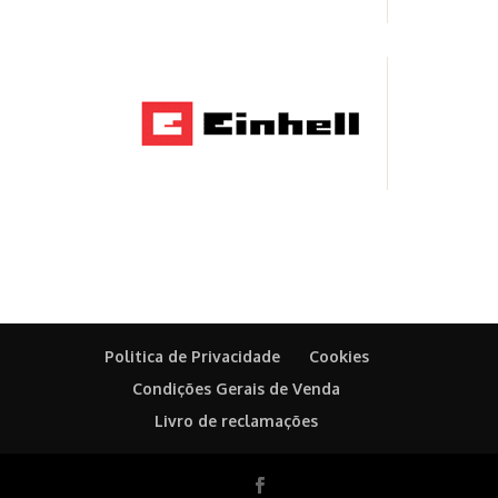
Politica de Privacidade
Cookies
Condições Gerais de Venda
Livro de reclamações