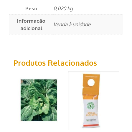
Peso
0,020 kg
Informação
Venda à unidade
adicional
Produtos Relacionados