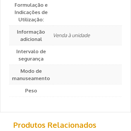
Formulação e
Indicações de
Utilização:
Informação
Venda à unidade
adicional
Intervalo de
segurança
Modo de
manuseamento
Peso
Produtos Relacionados