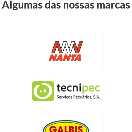
Algumas das nossas marcas